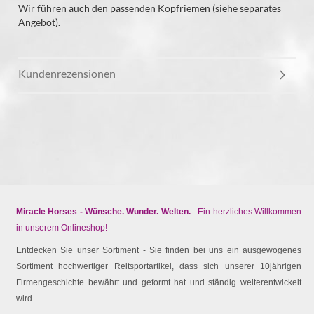
Wir führen auch den passenden Kopfriemen (siehe separates
Angebot).
Kundenrezensionen
Miracle Horses - Wünsche. Wunder. Welten.
- Ein herzliches Willkommen
in unserem Onlineshop!
Entdecken Sie unser Sortiment - Sie finden bei uns ein ausgewogenes
Sortiment hochwertiger Reitsportartikel, dass sich unserer 10jährigen
Firmengeschichte bewährt und geformt hat und ständig weiterentwickelt
wird.