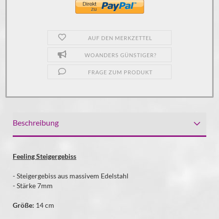
AUF DEN MERKZETTEL
WOANDERS GÜNSTIGER?
FRAGE ZUM PRODUKT
Beschreibung
Feeling Steigergebiss
- Steigergebiss aus massivem Edelstahl
- Stärke 7mm
Größe:
14 cm