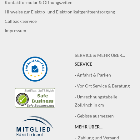
Kontaktformular & Öffnungszeiten
Hinweise zur Elektro- und Elektronikaltgeräteentsorgung
Callback Service
Impressum
SERVICE & MEHR ÜBER...
SERVICE
Anfahrt & Parken
Vor Ort Service & Beratung
Umrechnungstabelle
Zoll/Inch in cm
Gebisse ausmessen
MEHR ÜBER...
Zahlung und Versand