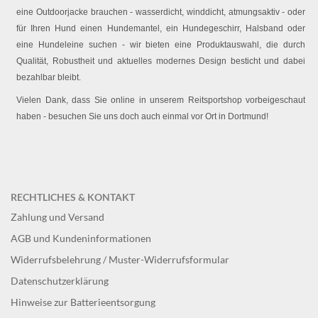
eine Outdoorjacke brauchen - wasserdicht, winddicht, atmungsaktiv - oder
für Ihren Hund einen Hundemantel, ein Hundegeschirr, Halsband oder
eine Hundeleine suchen - wir bieten eine Produktauswahl, die durch
Qualität, Robustheit und aktuelles modernes Design besticht und dabei
bezahlbar bleibt.
Vielen Dank, dass Sie online in unserem Reitsportshop vorbeigeschaut
haben - besuchen Sie uns doch auch einmal vor Ort in Dortmund!
RECHTLICHES & KONTAKT
Zahlung und Versand
AGB und Kundeninformationen
Widerrufsbelehrung / Muster-Widerrufsformular
Datenschutzerklärung
Hinweise zur Batterieentsorgung