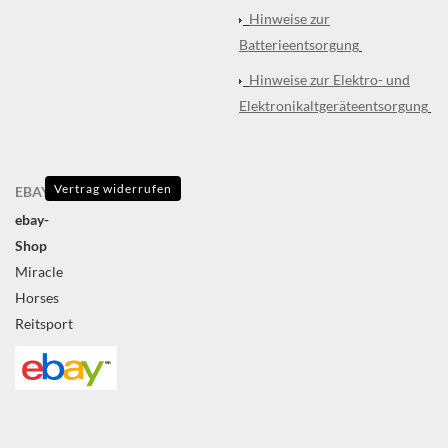
Hinweise zur
Batterieentsorgung
Hinweise zur Elektro- und
Elektronikaltgeräteentsorgung
Vertrag widerrufen
EBAY
ebay-
Shop
Miracle
Horses
Reitsport