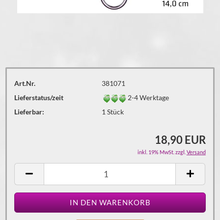
Art.Nr.
381071
Lieferstatus/zeit
2-4 Werktage
Lieferbar:
1
Stück
18,90 EUR
inkl. 19% MwSt. zzgl.
Versand