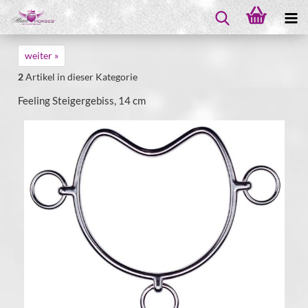
weiter »
2
Artikel in dieser Kategorie
Feeling Steigergebiss, 14 cm