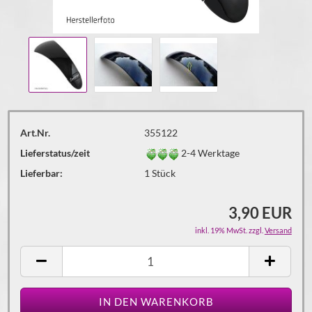
Art.Nr.
355122
Lieferstatus/zeit
2-4 Werktage
Lieferbar:
1
Stück
3,90 EUR
inkl. 19% MwSt. zzgl.
Versand