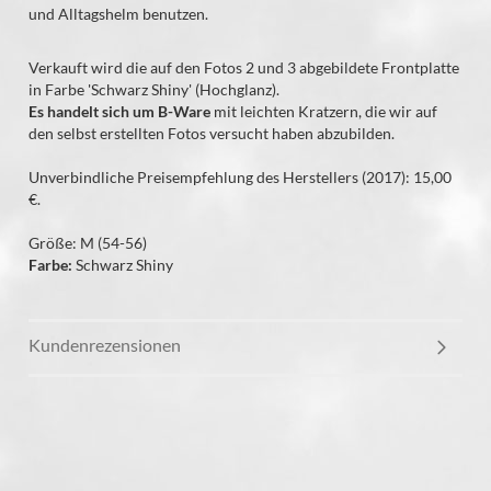
und Alltagshelm benutzen.
Verkauft wird die auf den Fotos 2 und 3 abgebildete Frontplatte
in Farbe 'Schwarz Shiny' (Hochglanz).
Es handelt sich um B-Ware
mit leichten Kratzern, die wir auf
den selbst erstellten Fotos versucht haben abzubilden.
Unverbindliche Preisempfehlung des Herstellers (2017): 15,00
€.
Größe: M (54-56)
Farbe:
Schwarz Shiny
Kundenrezensionen