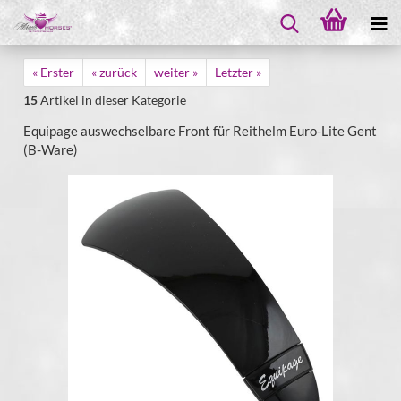
« Erster
« zurück
weiter »
Letzter »
15
Artikel in dieser Kategorie
Equipage auswechselbare Front für Reithelm Euro-Lite Gent
(B-Ware)