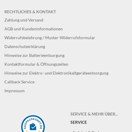
RECHTLICHES & KONTAKT
Zahlung und Versand
AGB und Kundeninformationen
Widerrufsbelehrung / Muster-Widerrufsformular
Datenschutzerklärung
Hinweise zur Batterieentsorgung
Kontaktformular & Öffnungszeiten
Hinweise zur Elektro- und Elektronikaltgeräteentsorgung
Callback Service
Impressum
SERVICE & MEHR ÜBER...
SERVICE