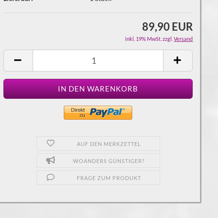
89,90 EUR
inkl. 19% MwSt. zzgl.
Versand
AUF DEN MERKZETTEL
WOANDERS GÜNSTIGER?
FRAGE ZUM PRODUKT