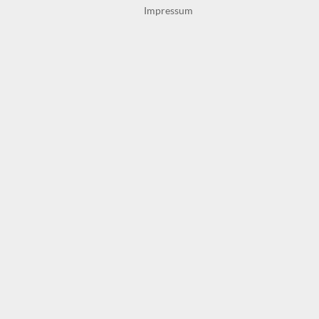
Impressum