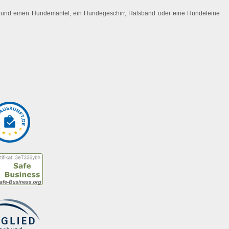
 Hund einen Hundemantel, ein Hundegeschirr, Halsband oder eine Hundeleine