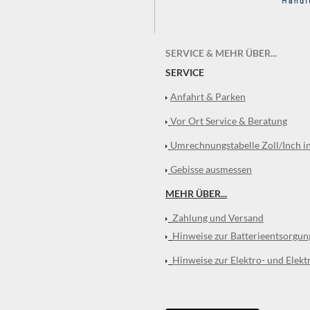
SERVICE & MEHR ÜBER...
SERVICE
Anfahrt & Parken
Vor Ort Service & Beratung
Umrechnungstabelle Zoll/Inch i
Gebisse ausmessen
MEHR ÜBER...
Zahlung und Versand
Hinweise zur Batterieentsorgun
Hinweise zur Elektro- und Elekt