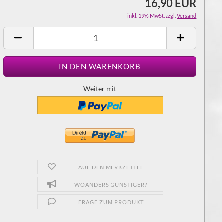
16,90 EUR
inkl. 19% MwSt. zzgl.
Versand
Weiter mit
AUF DEN MERKZETTEL
WOANDERS GÜNSTIGER?
FRAGE ZUM PRODUKT