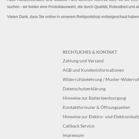
suchen - wir bieten eine Produktauswahl, die durch Qualität, Robustheit und a
Vielen Dank, dass Sie online in unserem Reitsportshop vorbeigeschaut haben
RECHTLICHES & KONTAKT
Zahlung und Versand
AGB und Kundeninformationen
Widerrufsbelehrung / Muster-Widerru
Datenschutzerklärung
Hinweise zur Batterieentsorgung
Kontaktformular & Öffnungszeiten
Hinweise zur Elektro- und Elektronikal
Callback Service
Impressum