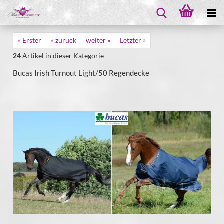
« Erster
« zurück
weiter »
Letzter »
24
Artikel in dieser Kategorie
Bucas Irish Turnout Light/50 Regendecke