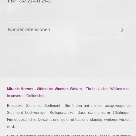
Fax: +353 21 431 2941
Kundenrezensionen
Miracle Horses - Wünsche. Wunder. Welten.
- Ein herzliches Willkommen
in unserem Onlineshop!
Entdecken Sie unser Sortiment - Sie finden bei uns ein ausgewogenes
Sortiment hochwertiger Reitsportartikel, dass sich unserer 10jährigen
Firmengeschichte bewährt und geformt hat und ständig weiterentwickelt
wird.