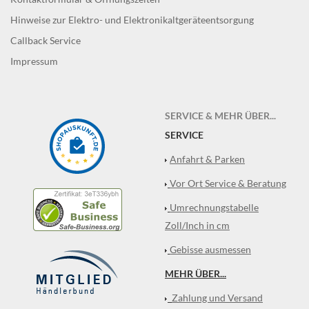
Hinweise zur Elektro- und Elektronikaltgeräteentsorgung
Callback Service
Impressum
SERVICE & MEHR ÜBER...
SERVICE
Anfahrt & Parken
Vor Ort Service & Beratung
Umrechnungstabelle
Zoll/Inch in cm
Gebisse ausmessen
MEHR ÜBER...
Zahlung und Versand