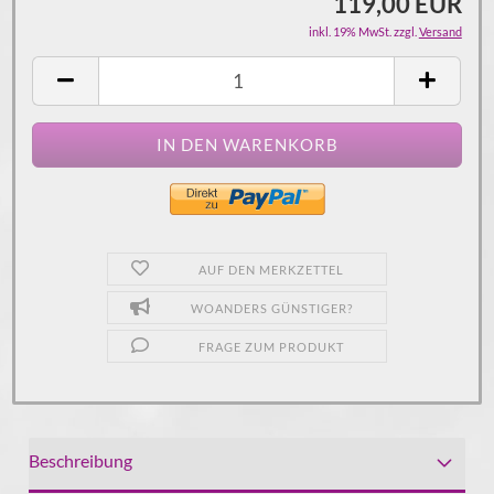
119,00 EUR
inkl. 19% MwSt. zzgl.
Versand
AUF DEN MERKZETTEL
WOANDERS GÜNSTIGER?
FRAGE ZUM PRODUKT
Beschreibung