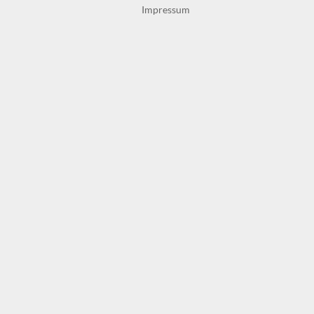
Impressum