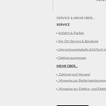
SERVICE & MEHR ÜBER...
SERVICE
Anfahrt & Parken
Vor Ort Service & Beratung
Umrechnungstabelle Zoll/Inch i
Gebisse ausmessen
MEHR ÜBER...
Zahlung und Versand
Hinweise zur Batterieentsorgun
Hinweise zur Elektro- und Elekt