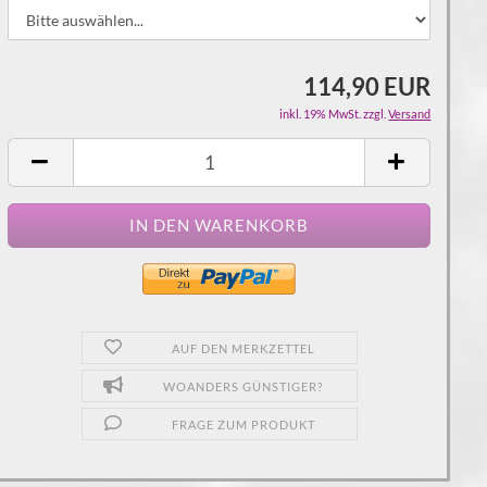
114,90 EUR
inkl. 19% MwSt. zzgl.
Versand
AUF DEN MERKZETTEL
WOANDERS GÜNSTIGER?
FRAGE ZUM PRODUKT