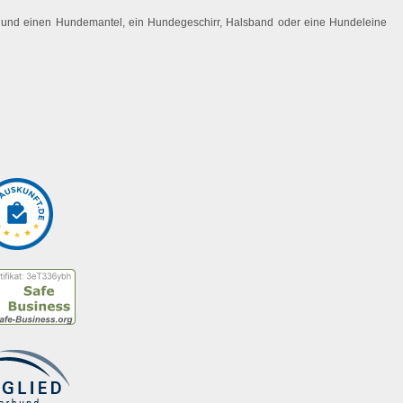
 Hund einen Hundemantel, ein Hundegeschirr, Halsband oder eine Hundeleine