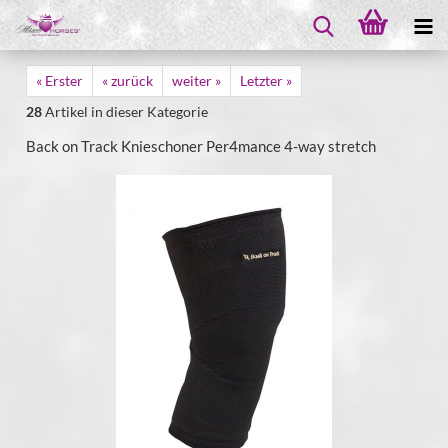
« Erster
« zurück
weiter »
Letzter »
28
Artikel in dieser Kategorie
Back on Track Knieschoner Per4mance 4-way stretch