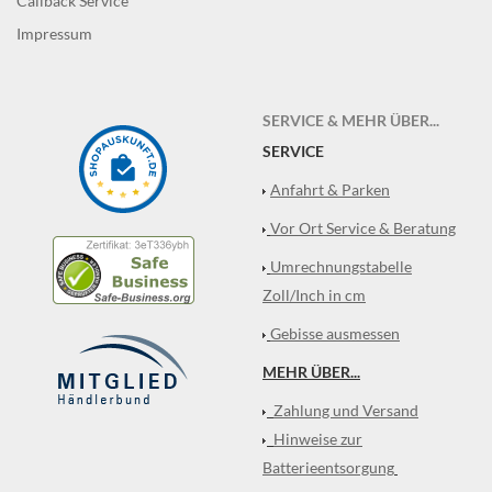
Callback Service
Impressum
SERVICE & MEHR ÜBER...
SERVICE
Anfahrt & Parken
Vor Ort Service & Beratung
Umrechnungstabelle
Zoll/Inch in cm
Gebisse ausmessen
MEHR ÜBER...
Zahlung und Versand
Hinweise zur
Batterieentsorgung