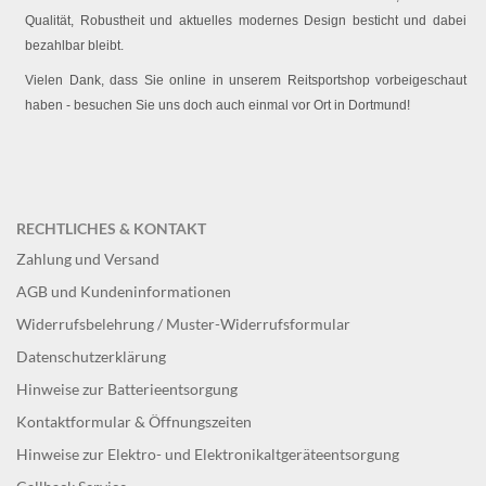
Qualität, Robustheit und aktuelles modernes Design besticht und dabei
bezahlbar bleibt.
Vielen Dank, dass Sie online in unserem Reitsportshop vorbeigeschaut
haben - besuchen Sie uns doch auch einmal vor Ort in Dortmund!
RECHTLICHES & KONTAKT
Zahlung und Versand
AGB und Kundeninformationen
Widerrufsbelehrung / Muster-Widerrufsformular
Datenschutzerklärung
Hinweise zur Batterieentsorgung
Kontaktformular & Öffnungszeiten
Hinweise zur Elektro- und Elektronikaltgeräteentsorgung