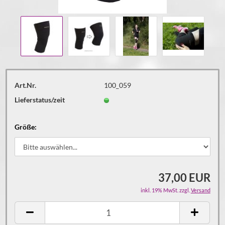
Art.Nr.
100_059
Lieferstatus/zeit
Größe:
37,00 EUR
inkl. 19% MwSt. zzgl.
Versand