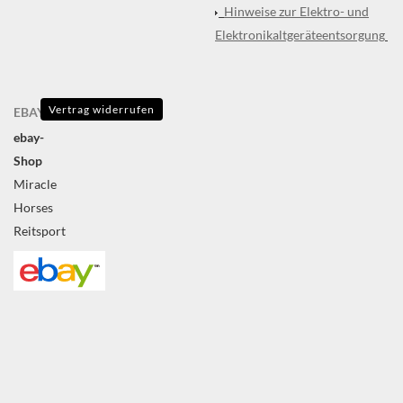
Hinweise zur Elektro- und
Elektronikaltgeräteentsorgung
Vertrag widerrufen
EBAY
ebay-
Shop
Miracle
Horses
Reitsport