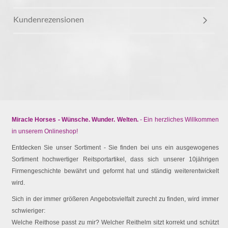
Kundenrezensionen
Miracle Horses - Wünsche. Wunder. Welten.
- Ein herzliches Willkommen
in unserem Onlineshop!
Entdecken Sie unser Sortiment - Sie finden bei uns ein ausgewogenes
Sortiment hochwertiger Reitsportartikel, dass sich unserer 10jährigen
Firmengeschichte bewährt und geformt hat und ständig weiterentwickelt
wird.
Sich in der immer größeren Angebotsvielfalt zurecht zu finden, wird immer
schwieriger:
Welche Reithose passt zu mir? Welcher Reithelm sitzt korrekt und schützt