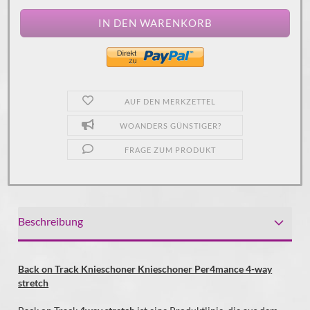
AUF DEN MERKZETTEL
WOANDERS GÜNSTIGER?
FRAGE ZUM PRODUKT
Beschreibung
Back on Track Knieschoner Knieschoner Per4mance 4-way
stretch