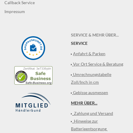
Callback Service
Impressum
SERVICE & MEHR ÜBER...
SERVICE
Anfahrt & Parken
Vor Ort Service & Beratung
Umrechnungstabelle
Zoll/Inch in cm
Gebisse ausmessen
MEHR ÜBER...
Zahlung und Versand
Hinweise zur
Batterieentsorgung