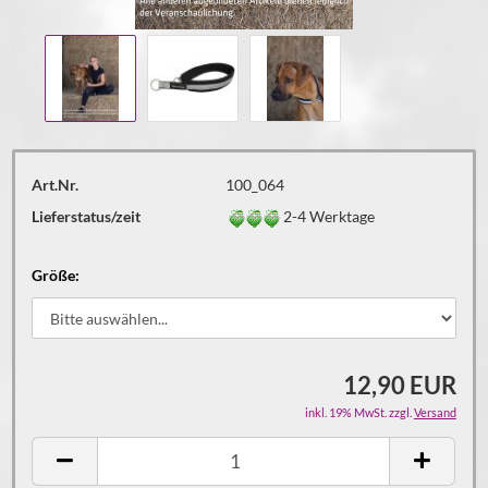
Art.Nr.
100_064
Lieferstatus/zeit
2-4 Werktage
Größe:
12,90 EUR
inkl. 19% MwSt. zzgl.
Versand