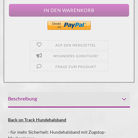
AUF DEN MERKZETTEL
WOANDERS GÜNSTIGER?
FRAGE ZUM PRODUKT
Beschreibung
Back on Track Hundehalsband
- für mehr Sicherheit: Hundehalsband mit Zugstop-