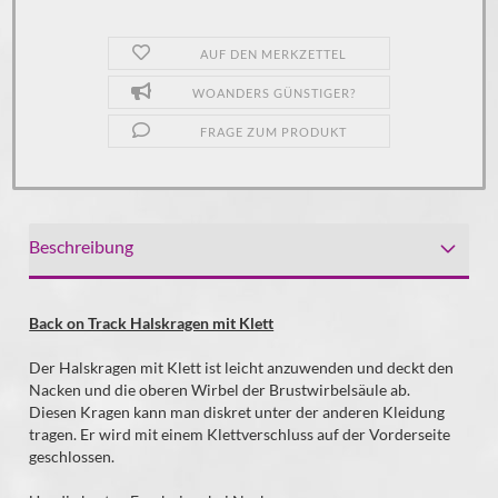
AUF DEN MERKZETTEL
WOANDERS GÜNSTIGER?
FRAGE ZUM PRODUKT
Beschreibung
Back on Track Halskragen mit Klett
Der Halskragen mit Klett ist leicht anzuwenden und deckt den
Nacken und die oberen Wirbel der Brustwirbelsäule ab.
Diesen Kragen kann man diskret unter der anderen Kleidung
tragen. Er wird mit einem Klettverschluss auf der Vorderseite
geschlossen.