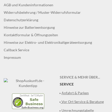
AGB und Kundeninformationen
Widerrufsbelehrung / Muster-Widerrufsformular
Datenschutzerklärung
Hinweise zur Batterieentsorgung
Kontaktformular & Öffnungszeiten
Hinweise zur Elektro- und Elektronikaltgeräteentsorgung
Callback Service
Impressum
SERVICE & MEHR ÜBER...
SERVICE
Anfahrt & Parken
Vor Ort Service & Beratung
Umrechnungstabelle