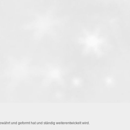
währt und geformt hat und ständig weiterentwickelt wird.