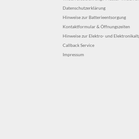
Datenschutzerklärung
Hinweise zur Batterieentsorgung
Kontaktformular & Öffnungszeiten
Hinweise zur Elektro- und Elektronikal
Callback Service
Impressum