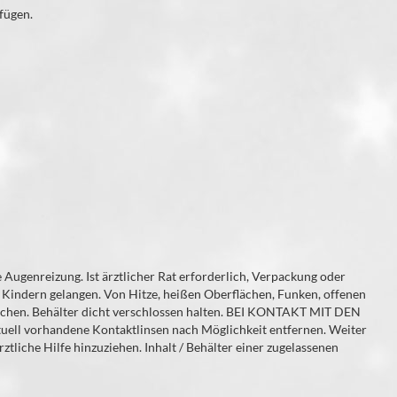
fügen.
Augenreizung. Ist ärztlicher Rat erforderlich, Verpackung oder
n Kindern gelangen. Von Hitze, heißen Oberflächen, Funken, offenen
uchen. Behälter dicht verschlossen halten. BEI KONTAKT MIT DEN
uell vorhandene Kontaktlinsen nach Möglichkeit entfernen. Weiter
ztliche Hilfe hinzuziehen. Inhalt / Behälter einer zugelassenen