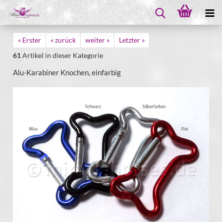
« Erster
« zurück
weiter »
Letzter »
61
Artikel in dieser Kategorie
Alu-Karabiner Knochen, einfarbig