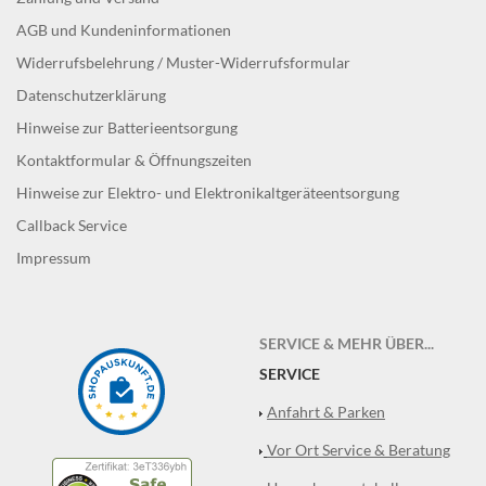
AGB und Kundeninformationen
Widerrufsbelehrung / Muster-Widerrufsformular
Datenschutzerklärung
Hinweise zur Batterieentsorgung
Kontaktformular & Öffnungszeiten
Hinweise zur Elektro- und Elektronikaltgeräteentsorgung
Callback Service
Impressum
SERVICE & MEHR ÜBER...
SERVICE
Anfahrt & Parken
Vor Ort Service & Beratung