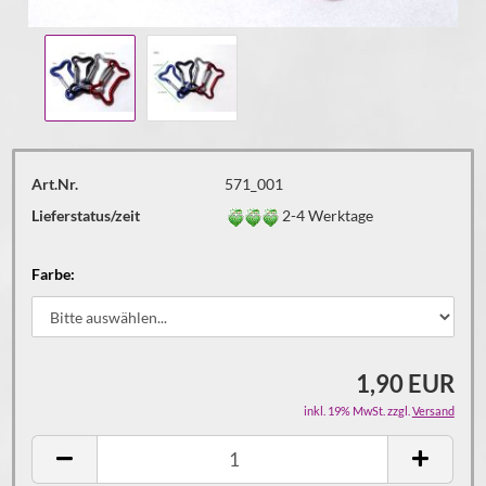
Art.Nr.
571_001
Lieferstatus/zeit
2-4 Werktage
Farbe:
1,90 EUR
inkl. 19% MwSt. zzgl.
Versand